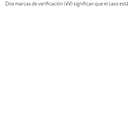
Dos marcas de verificación (√√) significan que el caso est