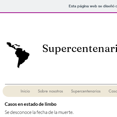
Esta página web se diseñó 
Supercentenar
Inicio
Sobre nosotros
Supercentenarios
Caso
Casos en estado de limbo
Se desconoce la fecha de la muerte.