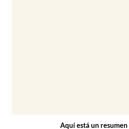
Aquí está un resumen 