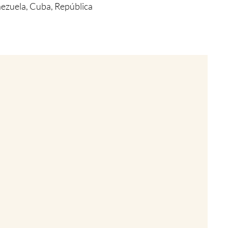
nezuela, Cuba, República