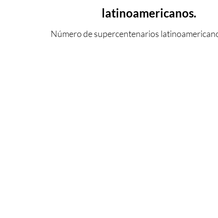
latinoamericanos.
Número de supercentenarios latinoamericanos