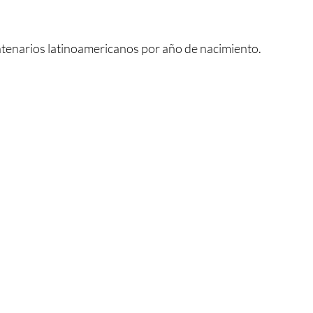
enarios latinoamericanos por año de nacimiento.