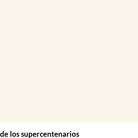
de los supercentenarios