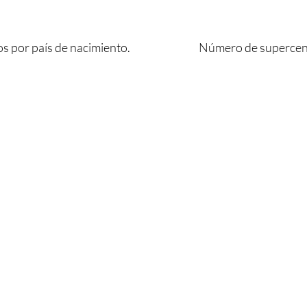
 por país de nacimiento.
Número de supercent